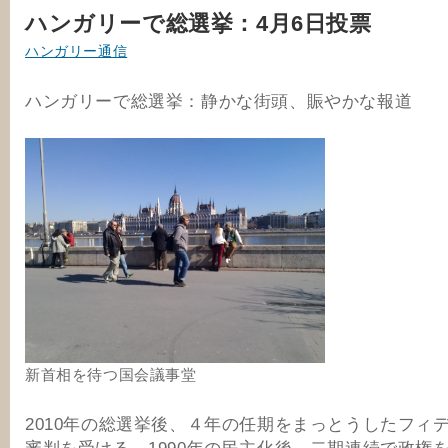
ハンガリーで総選挙：4月6日投票
ハンガリー通信
ハンガリーで総選挙：静かな街頭、賑やかな報道
新首相を待つ国会議事堂
2010年の総選挙後、４年の任期をまっとうしたフィ