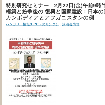
特別研究セミナー 2月22日(金)午前9時
構築と紛争後の 復興と国家建設：日本の
カンボディアとアフガニスタンの例
ハンガリー情報(HCCへのリンク）
,
講演会情報