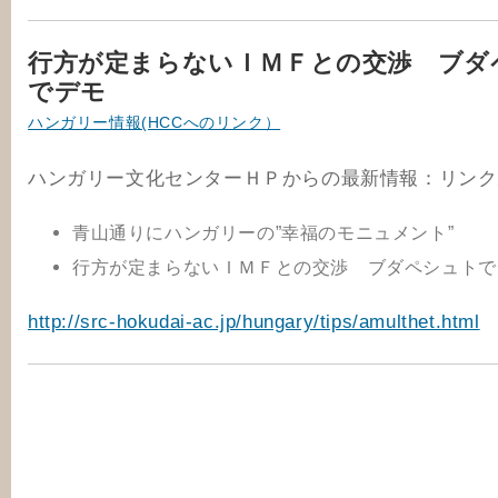
行方が定まらないＩＭＦとの交渉 ブダ
でデモ
ハンガリー情報(HCCへのリンク）
ハンガリー文化センターＨＰからの最新情報：リンク
青山通りにハンガリーの”幸福のモニュメント”
行方が定まらないＩＭＦとの交渉 ブダペシュトで
http://src-hokudai-ac.jp/hungary/tips/amulthet.html