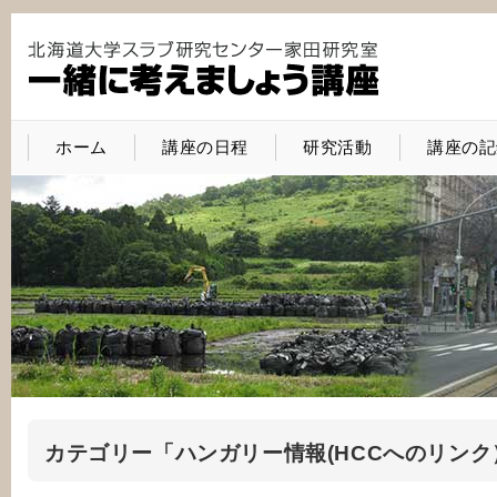
ホーム
講座の日程
研究活動
講座の記
カテゴリー「ハンガリー情報(HCCへのリンク